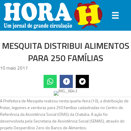
MESQUITA DISTRIBUI ALIMENTOS
PARA 250 FAMÍLIAS
10 maio 2017
A Prefeitura de Mesquita realizou nesta quarta-feira (10), a distribuição de
frutas, legumes e verduras para 250 famílias cadastradas no Centro de
Referência da Assistência Social (CRAS) da Chatuba. A ação foi
desenvolvida pela Secretaria de Assistência Social (SEMAS), através do
projeto Desperdício Zero do Banco de Alimentos.