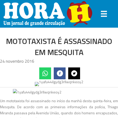
MOTOTAXISTA É ASSASSINADO
EM MESQUITA
24 novembro 2016
Um mototaxista foi assassinado no início da manhã desta quinta-feira, em
Mesquita. De acordo com as primeiras informações da polícia, Thiago
Miranda passava pela Avenida União, quando dois homens encapuzados,