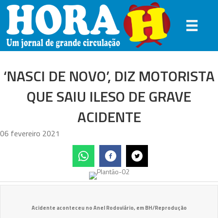
‘NASCI DE NOVO’, DIZ MOTORISTA
QUE SAIU ILESO DE GRAVE
ACIDENTE
06 fevereiro 2021
Acidente aconteceu no Anel Rodoviário, em BH/Reprodução