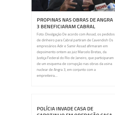
PROPINAS NAS OBRAS DE ANGRA
3 BENEFICIARAM CABRAL
Foto: Divulgação De acordo com Assad, os pedidos
de dinheiro para Cabral partiram de Cavendish Os
empresários Adir e Samir Assad afirmaram em
depoimento ontem ao juiz Marcelo Bretas, da
Justiça Federal do Rio de Janeiro, que participaram
de um esquema de corrupção nas obras da usina
nuclear de Angra 3, em conjunto com a
empreiteira…
POLÍCIA INVADE CASA DE