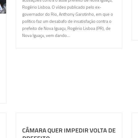
Rogério Lisboa. O vídeo publicado pelo ex-
governador do Rio, Anthony Garotinho, em que o
político faz um desabafo de insatisfação contra o
prefeito de Nova Iguaçu, Rogério Lisboa (PR), de
Nova Iguaçu, vem dando…
CÂMARA QUER IMPEDIR VOLTA DE