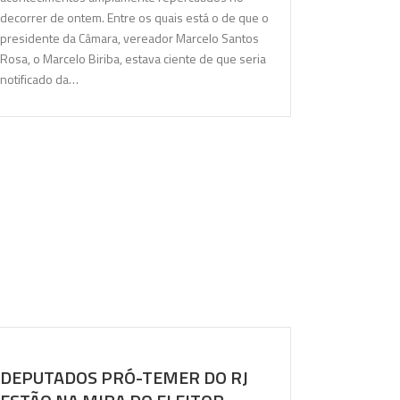
decorrer de ontem. Entre os quais está o de que o
presidente da Câmara, vereador Marcelo Santos
Rosa, o Marcelo Biriba, estava ciente de que seria
notificado da…
DEPUTADOS PRÓ-TEMER DO RJ