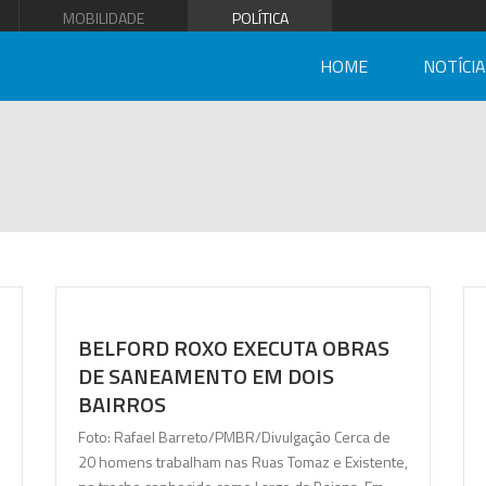
MOBILIDADE
POLÍTICA
HOME
NOTÍCI
BELFORD ROXO EXECUTA OBRAS
DE SANEAMENTO EM DOIS
BAIRROS
Foto: Rafael Barreto/PMBR/Divulgação Cerca de
20 homens trabalham nas Ruas Tomaz e Existente,