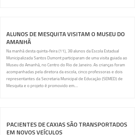
ALUNOS DE MESQUITA VISITAM O MUSEU DO
AMANHÃ
Na manhã desta quinta-feira (11), 38 alunos da Escola Estadual
Municipalizada Santos Dumont participaram de uma visita guiada ao
Museu do Amanhã, no Centro do Rio de Janeiro. As crianças foram
acompanhadas pela diretora da escola, cinco professoras e dois
representantes da Secretaria Municipal de Educação (SEMED) de
Mesquita e o projeto é promovido em…
PACIENTES DE CAXIAS SÃO TRANSPORTADOS
EM NOVOS VEÍCULOS