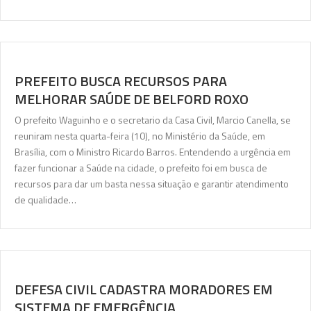
PREFEITO BUSCA RECURSOS PARA
MELHORAR SAÚDE DE BELFORD ROXO
O prefeito Waguinho e o secretario da Casa Civil, Marcio Canella, se
reuniram nesta quarta-feira (10), no Ministério da Saúde, em
Brasília, com o Ministro Ricardo Barros. Entendendo a urgência em
fazer funcionar a Saúde na cidade, o prefeito foi em busca de
recursos para dar um basta nessa situação e garantir atendimento
de qualidade…
DEFESA CIVIL CADASTRA MORADORES EM
SISTEMA DE EMERGÊNCIA