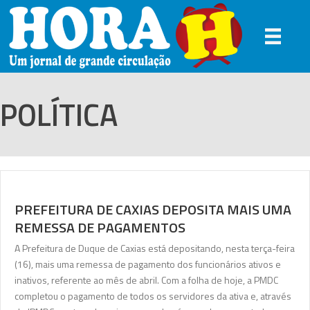
POLÍTICA
PREFEITURA DE CAXIAS DEPOSITA MAIS UMA
REMESSA DE PAGAMENTOS
A Prefeitura de Duque de Caxias está depositando, nesta terça-feira
(16), mais uma remessa de pagamento dos funcionários ativos e
inativos, referente ao mês de abril. Com a folha de hoje, a PMDC
completou o pagamento de todos os servidores da ativa e, através