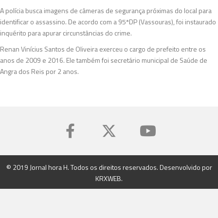
A polícia busca imagens de câmeras de segurança próximas do local para
identificar o assassino. De acordo com a 95ªDP (Vassouras), foi instaurado
inquérito para apurar circunstâncias do crime.
Renan Vinícius Santos de Oliveira exerceu o cargo de prefeito entre os
anos de 2009 e 2016. Ele também foi secretário municipal de Saúde de
Angra dos Reis por 2 anos.
© 2019 Jornal hora H. Todos os direitos reservados. Desenvolvido por
KRXWEB
.