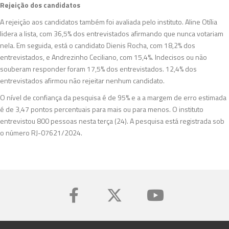
Rejeição dos candidatos
A rejeição aos candidatos também foi avaliada pelo instituto. Aline Otília
lidera a lista, com 36,5% dos entrevistados afirmando que nunca votariam
nela. Em seguida, está o candidato Dienis Rocha, com 18,2% dos
entrevistados, e Andrezinho Ceciliano, com 15,4%. Indecisos ou não
souberam responder foram 17,5% dos entrevistados. 12,4% dos
entrevistados afirmou não rejeitar nenhum candidato.
O nível de confiança da pesquisa é de 95% e a a margem de erro estimada
é de 3,47 pontos percentuais para mais ou para menos. O instituto
entrevistou 800 pessoas nesta terça (24). A pesquisa está registrada sob
o número RJ-07621/2024.