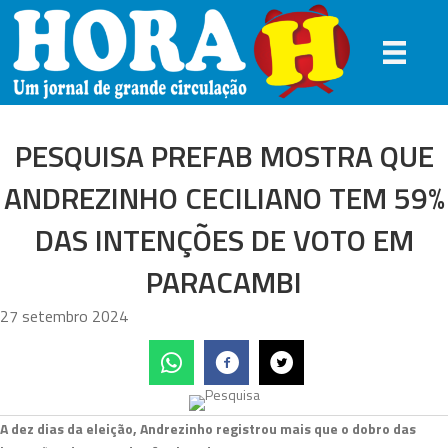
PESQUISA PREFAB MOSTRA QUE
ANDREZINHO CECILIANO TEM 59%
DAS INTENÇÕES DE VOTO EM
PARACAMBI
27 setembro 2024
A dez dias da eleição, Andrezinho registrou mais que o dobro das