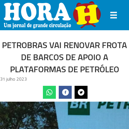
PETROBRAS VAI RENOVAR FROTA
DE BARCOS DE APOIO A
PLATAFORMAS DE PETRÓLEO
31 julho 2023