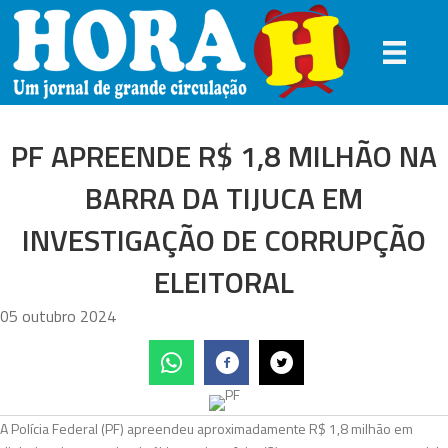
PF APREENDE R$ 1,8 MILHÃO NA
BARRA DA TIJUCA EM
INVESTIGAÇÃO DE CORRUPÇÃO
ELEITORAL
05 outubro 2024
A Polícia Federal (PF) apreendeu aproximadamente R$ 1,8 milhão em