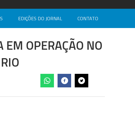
AS
EDIÇÕES DO JORNAL
CONTATO
A EM OPERAÇÃO NO
 RIO