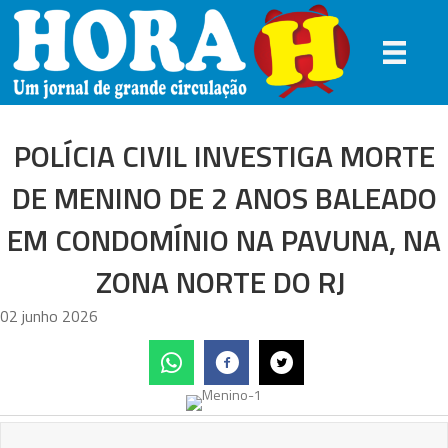
POLÍCIA CIVIL INVESTIGA MORTE
DE MENINO DE 2 ANOS BALEADO
EM CONDOMÍNIO NA PAVUNA, NA
ZONA NORTE DO RJ
02 junho 2026