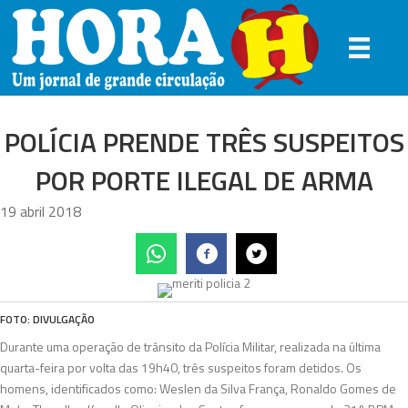
POLÍCIA PRENDE TRÊS SUSPEITOS
POR PORTE ILEGAL DE ARMA
19 abril 2018
FOTO: DIVULGAÇÃO
Durante uma operação de trânsito da Polícia Militar, realizada na última
quarta-feira por volta das 19h40, três suspeitos foram detidos. Os
homens, identificados como: Weslen da Silva França, Ronaldo Gomes de