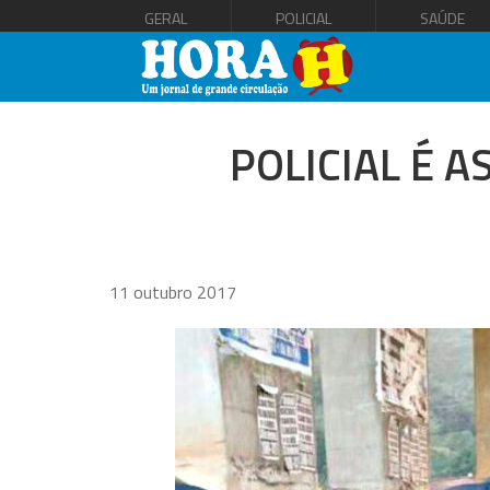
GERAL
POLICIAL
SAÚDE
POLICIAL É 
11 outubro 2017