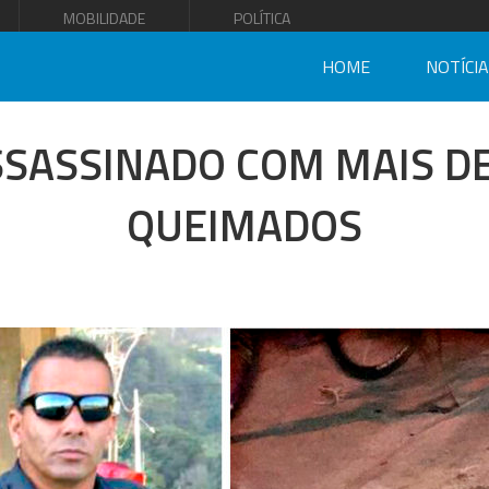
MOBILIDADE
POLÍTICA
HOME
NOTÍCI
ASSASSINADO COM MAIS DE
QUEIMADOS