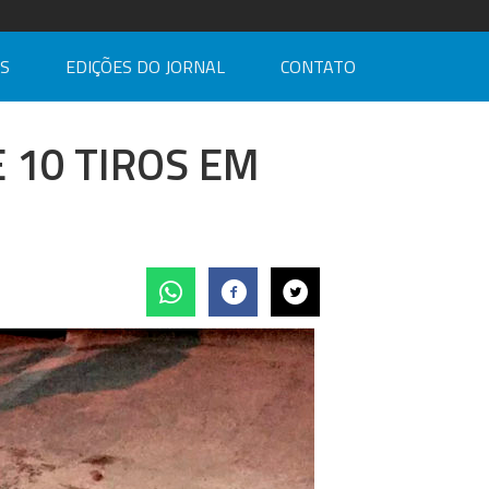
AS
EDIÇÕES DO JORNAL
CONTATO
 10 TIROS EM