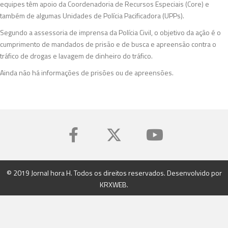
equipes têm apoio da Coordenadoria de Recursos Especiais (Core) e
também de algumas Unidades de Polícia Pacificadora (UPPs).
Segundo a assessoria de imprensa da Polícia Civil, o objetivo da ação é o
cumprimento de mandados de prisão e de busca e apreensão contra o
tráfico de drogas e lavagem de dinheiro do tráfico.
Ainda não há informações de prisões ou de apreensões.
© 2019 Jornal hora H. Todos os direitos reservados. Desenvolvido por
KRXWEB
.