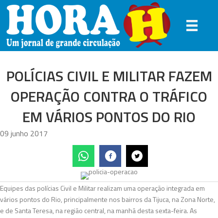
POLÍCIAS CIVIL E MILITAR FAZEM
OPERAÇÃO CONTRA O TRÁFICO
EM VÁRIOS PONTOS DO RIO
09 junho 2017
Equipes das polícias Civil e Militar realizam uma operação integrada em
vários pontos do Rio, principalmente nos bairros da Tijuca, na Zona Norte,
e de Santa Teresa, na região central, na manhã desta sexta-feira. As