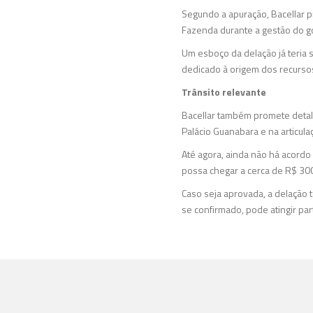
Segundo a apuração, Bacellar 
Fazenda durante a gestão do g
Um esboço da delação já teria s
dedicado à origem dos recurso
Trânsito relevante
Bacellar também promete detal
Palácio Guanabara e na articula
Até agora, ainda não há acordo 
possa chegar a cerca de R$ 30
Caso seja aprovada, a delação t
se confirmado, pode atingir par