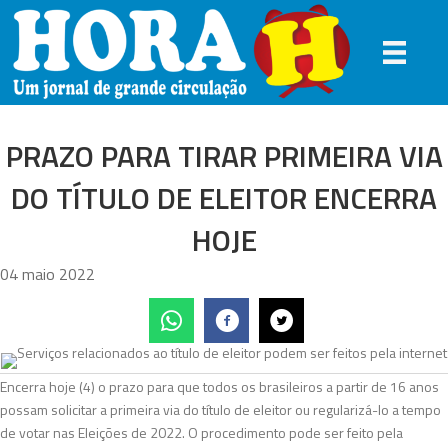
PRAZO PARA TIRAR PRIMEIRA VIA
DO TÍTULO DE ELEITOR ENCERRA
HOJE
04 maio 2022
Encerra hoje (4) o prazo para que todos os brasileiros a partir de 16 anos
possam solicitar a primeira via do título de eleitor ou regularizá-lo a tempo
de votar nas Eleições de 2022. O procedimento pode ser feito pela