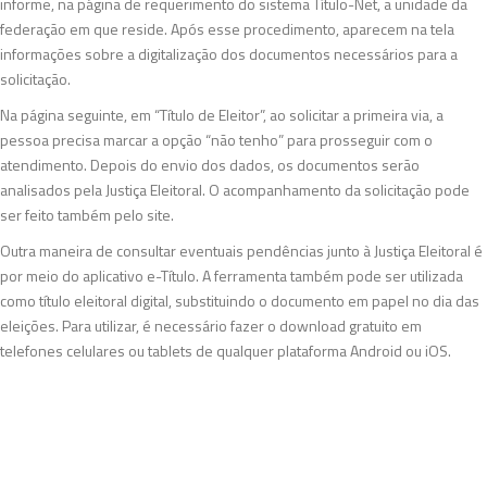
informe, na página de requerimento do sistema Título-Net, a unidade da
federação em que reside. Após esse procedimento, aparecem na tela
informações sobre a digitalização dos documentos necessários para a
solicitação.
Na página seguinte, em “Título de Eleitor”, ao solicitar a primeira via, a
pessoa precisa marcar a opção “não tenho” para prosseguir com o
atendimento. Depois do envio dos dados, os documentos serão
analisados pela Justiça Eleitoral. O acompanhamento da solicitação pode
ser feito também pelo site.
Outra maneira de consultar eventuais pendências junto à Justiça Eleitoral é
por meio do aplicativo e-Título. A ferramenta também pode ser utilizada
como título eleitoral digital, substituindo o documento em papel no dia das
eleições. Para utilizar, é necessário fazer o download gratuito em
telefones celulares ou tablets de qualquer plataforma Android ou iOS.