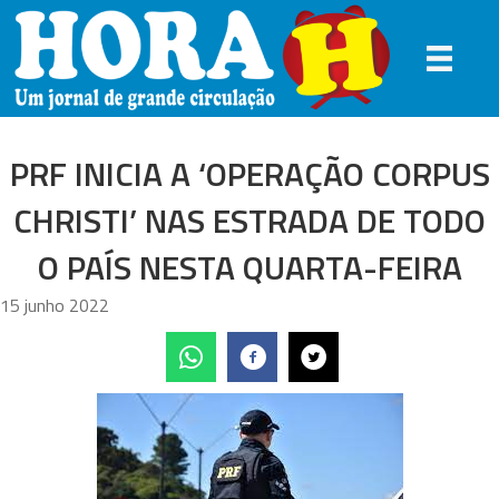
PRF INICIA A ‘OPERAÇÃO CORPUS
CHRISTI’ NAS ESTRADA DE TODO
O PAÍS NESTA QUARTA-FEIRA
15 junho 2022