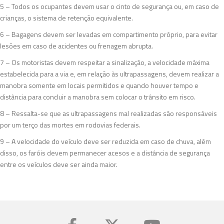
5 – Todos os ocupantes devem usar o cinto de segurança ou, em caso de
crianças, o sistema de retenção equivalente.
6 – Bagagens devem ser levadas em compartimento próprio, para evitar
lesões em caso de acidentes ou frenagem abrupta.
7 – Os motoristas devem respeitar a sinalização, a velocidade máxima
estabelecida para a via e, em relação às ultrapassagens, devem realizar a
manobra somente em locais permitidos e quando houver tempo e
distância para concluir a manobra sem colocar o trânsito em risco.
8 – Ressalta-se que as ultrapassagens mal realizadas são responsáveis
por um terço das mortes em rodovias federais.
9 – A velocidade do veículo deve ser reduzida em caso de chuva, além
disso, os faróis devem permanecer acesos e a distância de segurança
entre os veículos deve ser ainda maior.