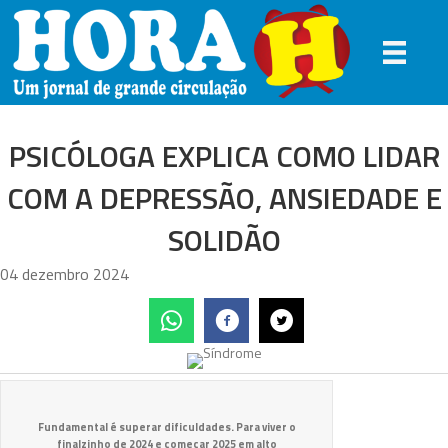
PSICÓLOGA EXPLICA COMO LIDAR
COM A DEPRESSÃO, ANSIEDADE E
SOLIDÃO
04 dezembro 2024
Fundamental é superar dificuldades. Para viver o
finalzinho de 2024 e começar 2025 em alto