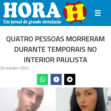
QUATRO PESSOAS MORRERAM
DURANTE TEMPORAIS NO
INTERIOR PAULISTA
26 outubro 2024