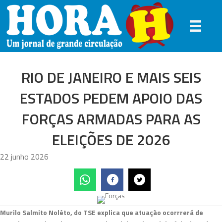
RIO DE JANEIRO E MAIS SEIS
ESTADOS PEDEM APOIO DAS
FORÇAS ARMADAS PARA AS
ELEIÇÕES DE 2026
22 junho 2026
Murilo Salmito Nolêto, do TSE explica que atuação ocorrrerá de