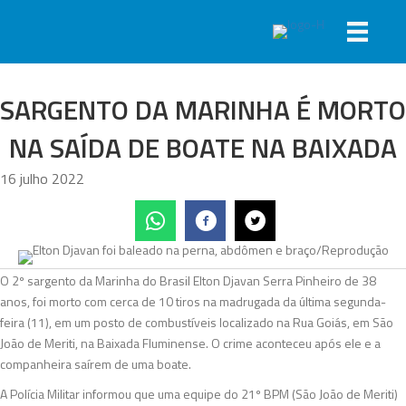
SARGENTO DA MARINHA É MORTO
NA SAÍDA DE BOATE NA BAIXADA
16 julho 2022
O 2º sargento da Marinha do Brasil Elton Djavan Serra Pinheiro de 38
anos, foi morto com cerca de 10 tiros na madrugada da última segunda-
feira (11), em um posto de combustíveis localizado na Rua Goiás, em São
João de Meriti, na Baixada Fluminense. O crime aconteceu após ele e a
companheira saírem de uma boate.
A Polícia Militar informou que uma equipe do 21º BPM (São João de Meriti)