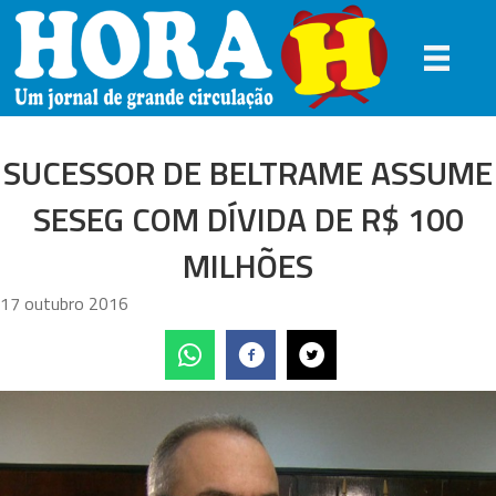
SUCESSOR DE BELTRAME ASSUME
SESEG COM DÍVIDA DE R$ 100
MILHÕES
17 outubro 2016