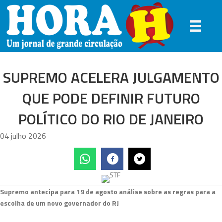
SUPREMO ACELERA JULGAMENTO
QUE PODE DEFINIR FUTURO
POLÍTICO DO RIO DE JANEIRO
04 julho 2026
Supremo antecipa para 19 de agosto análise sobre as regras para a
escolha de um novo governador do RJ