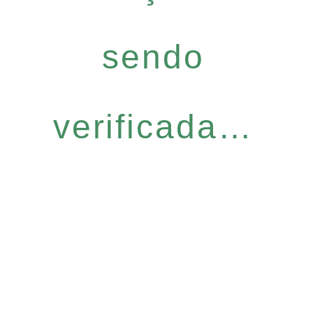
sendo
verificada…