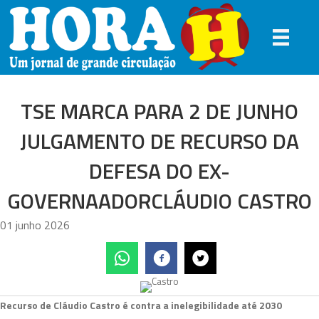
TSE MARCA PARA 2 DE JUNHO
JULGAMENTO DE RECURSO DA
DEFESA DO EX-
GOVERNAADORCLÁUDIO CASTRO
01 junho 2026
Recurso de Cláudio Castro é contra a inelegibilidade até 2030