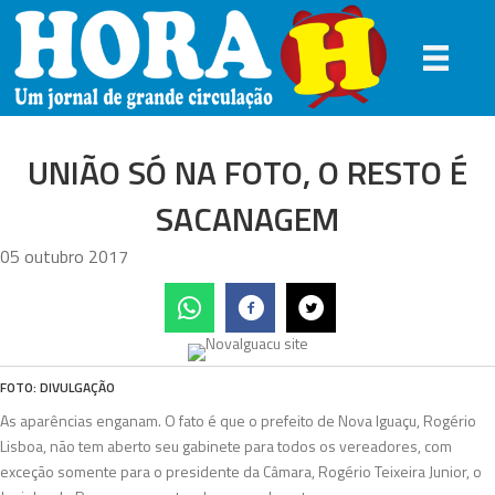
UNIÃO SÓ NA FOTO, O RESTO É
SACANAGEM
05 outubro 2017
FOTO: DIVULGAÇÃO
As aparências enganam. O fato é que o prefeito de Nova Iguaçu, Rogério
Lisboa, não tem aberto seu gabinete para todos os vereadores, com
exceção somente para o presidente da Câmara, Rogério Teixeira Junior, o