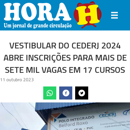
VESTIBULAR DO CEDERJ 2024
ABRE INSCRIÇÕES PARA MAIS DE
SETE MIL VAGAS EM 17 CURSOS
11 outubro 2023