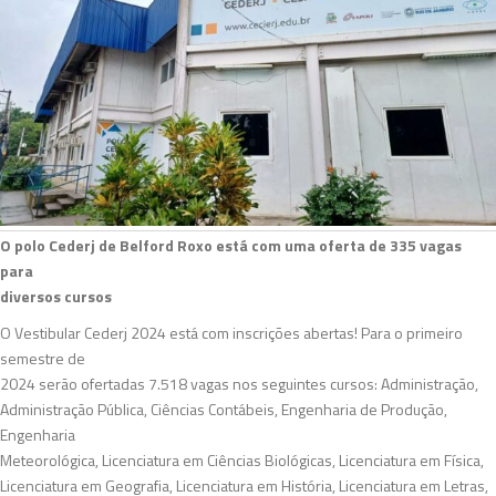
O polo Cederj de Belford Roxo está com uma oferta de 335 vagas
para
diversos cursos
O Vestibular Cederj 2024 está com inscrições abertas! Para o primeiro
semestre de
2024 serão ofertadas 7.518 vagas nos seguintes cursos: Administração,
Administração Pública, Ciências Contábeis, Engenharia de Produção,
Engenharia
Meteorológica, Licenciatura em Ciências Biológicas, Licenciatura em Física,
Licenciatura em Geografia, Licenciatura em História, Licenciatura em Letras,