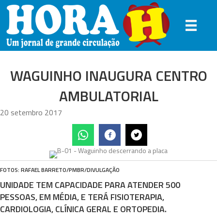
WAGUINHO INAUGURA CENTRO
AMBULATORIAL
20 setembro 2017
FOTOS: RAFAEL BARRETO/PMBR/DIVULGAÇÃO
UNIDADE TEM CAPACIDADE PARA ATENDER 500
PESSOAS, EM MÉDIA, E TERÁ FISIOTERAPIA,
CARDIOLOGIA, CLÍNICA GERAL E ORTOPEDIA.