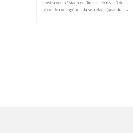
mostra que o Estado do Rio saiu do nível 3 do
plano de contingência da secretaria (quando o…