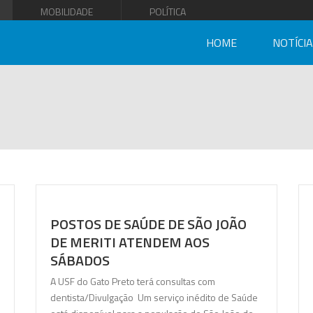
MOBILIDADE
POLÍTICA
HOME
NOTÍCI
POSTOS DE SAÚDE DE SÃO JOÃO
DE MERITI ATENDEM AOS
SÁBADOS
A USF do Gato Preto terá consultas com
dentista/Divulgação Um serviço inédito de Saúde