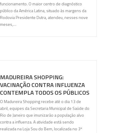
funcionamento. O maior centro de diagnóstico
público da América Latina, situado às margens da
Rodovia Presidente Dutra, atendeu, nesses nove
meses,…
MADUREIRA SHOPPING:
VACINAÇÃO CONTRA INFLUENZA
CONTEMPLA TODOS OS PÚBLICOS
O Madureira Shopping recebe até o dia 13 de
abril, equipes da Secretaria Municipal de Saúde do
Rio de Janeiro que imunizarão a população alvo
contra a influenza. A atividade está sendo
realizada na Loja Sou do Bem, localizada no 3º