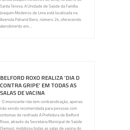
Santa Teresa. A Unidade de Saúde da Família
Joaquim Medeiros de Lima está localizada na
Avenida Pahand Bero, número 24, oferecendo
atendimento em…
BELFORD ROXO REALIZA ‘DIA D
CONTRA GRIPE’ EM TODAS AS
SALAS DE VACINA
O imunizante não tem contraindicação, apenas
não sendo recomendada para pessoas com
sintomas de resfriado A Prefeitura de Belford
Roxo, através da Secretaria Municipal de Saúde
(Semus), mobilizou todas as salas de vacina do