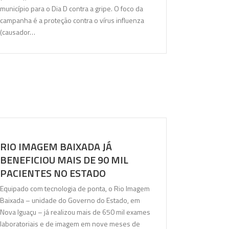
município para o Dia D contra a gripe. O foco da
campanha é a proteção contra o vírus influenza
(causador…
RIO IMAGEM BAIXADA JÁ
BENEFICIOU MAIS DE 90 MIL
PACIENTES NO ESTADO
Equipado com tecnologia de ponta, o Rio Imagem
Baixada – unidade do Governo do Estado, em
Nova Iguaçu – já realizou mais de 650 mil exames
laboratoriais e de imagem em nove meses de