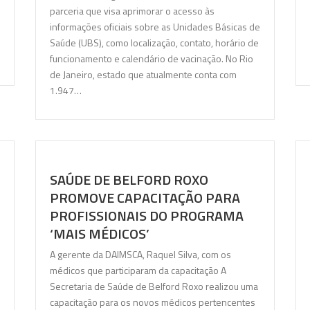
parceria que visa aprimorar o acesso às
informações oficiais sobre as Unidades Básicas de
Saúde (UBS), como localização, contato, horário de
funcionamento e calendário de vacinação. No Rio
de Janeiro, estado que atualmente conta com
1.947…
SAÚDE DE BELFORD ROXO
PROMOVE CAPACITAÇÃO PARA
PROFISSIONAIS DO PROGRAMA
‘MAIS MÉDICOS’
A gerente da DAIMSCA, Raquel Silva, com os
médicos que participaram da capacitação A
Secretaria de Saúde de Belford Roxo realizou uma
capacitação para os novos médicos pertencentes