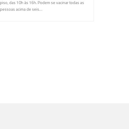
piso, das 10h às 16h. Podem se vacinar todas as
pessoas acima de seis…