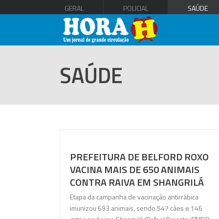
GERAL
POLICIAL
SAÚDE
SAÚDE
PREFEITURA DE BELFORD ROXO
VACINA MAIS DE 650 ANIMAIS
CONTRA RAIVA EM SHANGRILÁ
Etapa da campanha de vacinação antirrábica
imunizou 693 animais, sendo 547 cães e 146