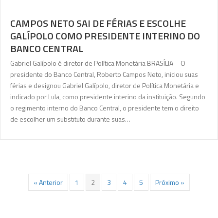
CAMPOS NETO SAI DE FÉRIAS E ESCOLHE
GALÍPOLO COMO PRESIDENTE INTERINO DO
BANCO CENTRAL
Gabriel Galípolo é diretor de Política Monetária BRASÍLIA – O
presidente do Banco Central, Roberto Campos Neto, iniciou suas
férias e designou Gabriel Galípolo, diretor de Política Monetária e
indicado por Lula, como presidente interino da instituição. Segundo
o regimento interno do Banco Central, o presidente tem o direito
de escolher um substituto durante suas…
« Anterior
1
2
3
4
5
Próximo »