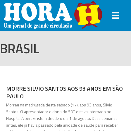
BRASIL
MORRE SILVIO SANTOS AOS 93 ANOS EM SÃO
PAULO
Morreu na madrugada deste sábado (17), aos 93 anos, Silvio
Santos. O apresentador e dono do SBT estava internado no
Hospital Albert Einstein desde o dia 1 de agosto. Duas semanas
antes, ele já havia passado pela unidade de saúde para receber