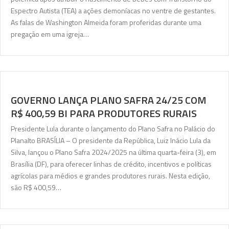
Espectro Autista (TEA) a ações demoníacas no ventre de gestantes.
As falas de Washington Almeida foram proferidas durante uma
pregação em uma igreja…
GOVERNO LANÇA PLANO SAFRA 24/25 COM
R$ 400,59 BI PARA PRODUTORES RURAIS
Presidente Lula durante o lançamento do Plano Safra no Palácio do
Planalto BRASÍLIA – O presidente da República, Luiz Inácio Lula da
Silva, lançou o Plano Safra 2024/2025 na última quarta-feira (3), em
Brasília (DF), para oferecer linhas de crédito, incentivos e políticas
agrícolas para médios e grandes produtores rurais. Nesta edição,
são R$ 400,59…