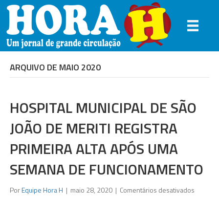
ARQUIVO DE MAIO 2020
HOSPITAL MUNICIPAL DE SÃO
JOÃO DE MERITI REGISTRA
PRIMEIRA ALTA APÓS UMA
SEMANA DE FUNCIONAMENTO
em
Por
Equipe Hora H
|
maio 28, 2020
|
Comentários desativados
Hospital
Municipa