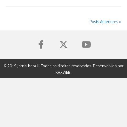
Posts Anteriores »
© 2019 Jornal hora H. Todos os direitos reservados. Desenvolvido por
KRXWEB
.