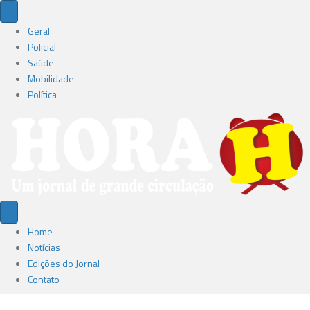
Geral
Policial
Saúde
Mobilidade
Política
Home
Notícias
Edições do Jornal
Contato