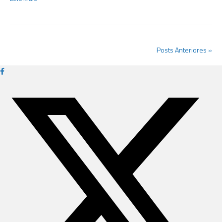
Posts Anteriores »