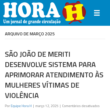
ARQUIVO DE MARÇO 2025
SÃO JOÃO DE MERITI
DESENVOLVE SISTEMA PARA
APRIMORAR ATENDIMENTO ÀS
MULHERES VÍTIMAS DE
VIOLÊNCIA
em
Por
Equipe Hora H
|
março 12, 2025
|
Comentários desativados