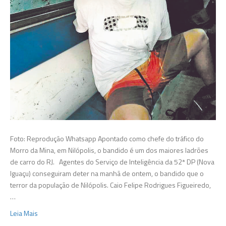
Foto: Reprodução Whatsapp Apontado como chefe do tráfico do
Morro da Mina, em Nilópolis, o bandido é um dos maiores ladrões
de carro do RJ. Agentes do Serviço de Inteligência da 52ª DP (Nova
Iguaçu) conseguiram deter na manhã de ontem, o bandido que o
terror da população de Nilópolis. Caio Felipe Rodrigues Figueiredo,
…
Leia Mais