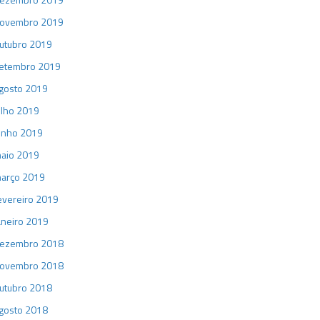
ovembro 2019
utubro 2019
etembro 2019
gosto 2019
ulho 2019
unho 2019
aio 2019
arço 2019
evereiro 2019
aneiro 2019
ezembro 2018
ovembro 2018
utubro 2018
gosto 2018