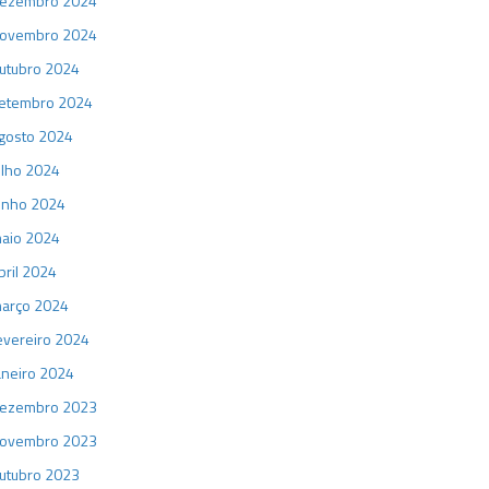
ezembro 2024
ovembro 2024
utubro 2024
etembro 2024
gosto 2024
ulho 2024
unho 2024
aio 2024
bril 2024
arço 2024
evereiro 2024
aneiro 2024
ezembro 2023
ovembro 2023
utubro 2023