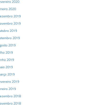
evereiro 2020
aneiro 2020
ezembro 2019
ovembro 2019
utubro 2019
etembro 2019
gosto 2019
ulho 2019
unho 2019
aio 2019
arço 2019
evereiro 2019
aneiro 2019
ezembro 2018
ovembro 2018